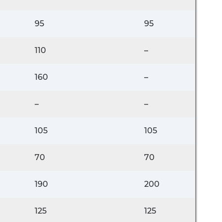
95
95
110
–
160
–
–
–
105
105
70
70
190
200
125
125