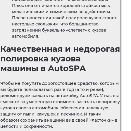
Плюс она отличается хорошей стойкостью к
механическим и химическим воздействиям.
После нанесения такой полироли кузов станет
настолько скользким, что большинство
загрязнений буквально «слетает» с кузова
автомобиля.
Качественная и недорогая
полировка кузова
машины в AutoSPA
Чтобы не покупать дорогостоящее средство, которым
вы будете пользоваться раз в год (а то и реже),
рекомендуем заехать на автомойку AutoSPA. У нас вы
сможете за умеренную стоимость заказать полировку
кузова своего автомобиля, обеспечив надежную
защиту от пыли, камушек и песчинок. И таким
образом сохранить внешний вид своей «ласточки» в
целости и сохранности.